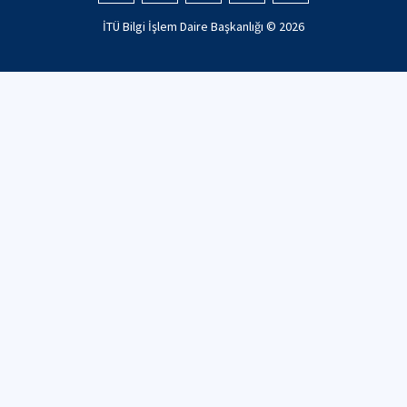
İTÜ Bilgi İşlem Daire Başkanlığı ©
2026