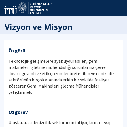
Vizyon ve Misyon
Özgörü
Teknolojik gelişmelere ayak uydurabilen, gemi
makineleri işletme mühendisliği sorunlarına çevre
dostu, güvenli ve etik çözümler üretebilen ve denizcilik
sektörünün birçok alanında etkin bir şekilde faaliyet
gösteren Gemi Makineleri İşletme Mühendisleri
yetiştirmek.
Özgörev
Uluslararası denizcilik sektörünün ihtiyaçlarına cevap