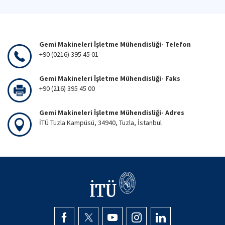
Gemi Makineleri İşletme Mühendisliği- Telefon
+90 (0216) 395 45 01
Gemi Makineleri İşletme Mühendisliği- Faks
+90 (216) 395 45 00
Gemi Makineleri İşletme Mühendisliği- Adres
İTÜ Tuzla Kampüsü, 34940, Tuzla, İstanbul