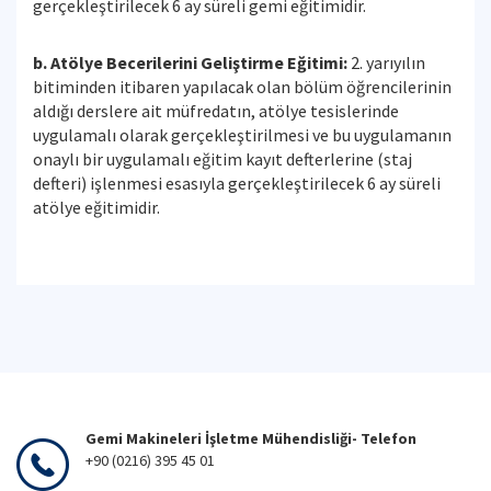
gerçekleştirilecek 6 ay süreli gemi eğitimidir.
b. Atölye Becerilerini Geliştirme Eğitimi:
2. yarıyılın
bitiminden itibaren yapılacak olan bölüm öğrencilerinin
aldığı derslere ait müfredatın, atölye tesislerinde
uygulamalı olarak gerçekleştirilmesi ve bu uygulamanın
onaylı bir uygulamalı eğitim kayıt defterlerine (staj
defteri) işlenmesi esasıyla gerçekleştirilecek 6 ay süreli
atölye eğitimidir.
Gemi Makineleri İşletme Mühendisliği- Telefon
+90 (0216) 395 45 01