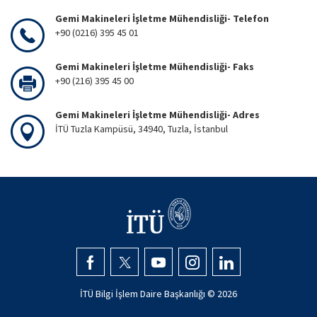
Gemi Makineleri İşletme Mühendisliği- Telefon
+90 (0216) 395 45 01
Gemi Makineleri İşletme Mühendisliği- Faks
+90 (216) 395 45 00
Gemi Makineleri İşletme Mühendisliği- Adres
İTÜ Tuzla Kampüsü, 34940, Tuzla, İstanbul
İTÜ Bilgi İşlem Daire Başkanlığı ©
2026