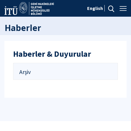
English
Haberler
Haberler & Duyurular
Arşiv