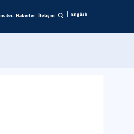
English
nciler
Haberler
İletişim