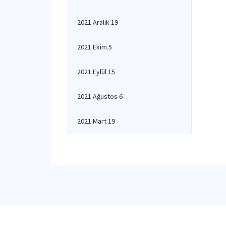
2021 Aralık 19
2021 Ekim 5
2021 Eylül 15
2021 Ağustos 6
2021 Mart 19