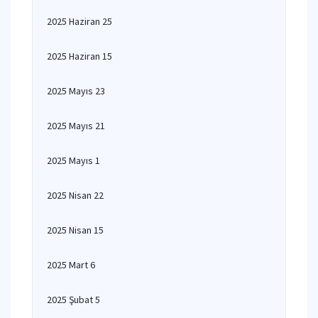
2025 Haziran 25
2025 Haziran 15
2025 Mayıs 23
2025 Mayıs 21
2025 Mayıs 1
2025 Nisan 22
2025 Nisan 15
2025 Mart 6
2025 Şubat 5