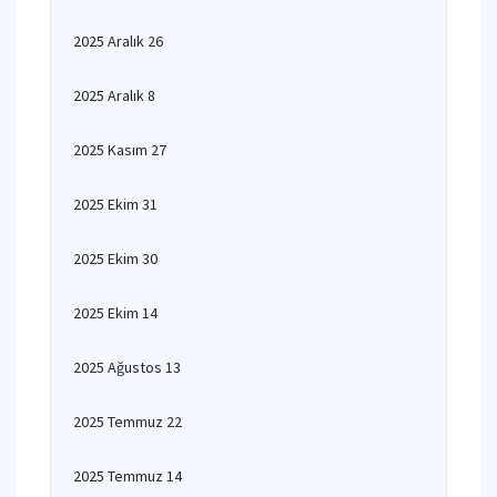
2025 Aralık 26
2025 Aralık 8
2025 Kasım 27
2025 Ekim 31
2025 Ekim 30
2025 Ekim 14
2025 Ağustos 13
2025 Temmuz 22
2025 Temmuz 14