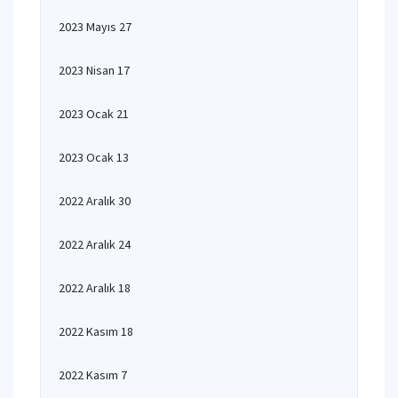
2023 Mayıs 27
2023 Nisan 17
2023 Ocak 21
2023 Ocak 13
2022 Aralık 30
2022 Aralık 24
2022 Aralık 18
2022 Kasım 18
2022 Kasım 7