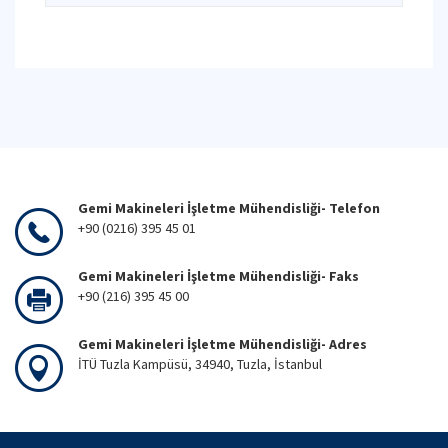
Gemi Makineleri İşletme Mühendisliği- Telefon
+90 (0216) 395 45 01
Gemi Makineleri İşletme Mühendisliği- Faks
+90 (216) 395 45 00
Gemi Makineleri İşletme Mühendisliği- Adres
İTÜ Tuzla Kampüsü, 34940, Tuzla, İstanbul