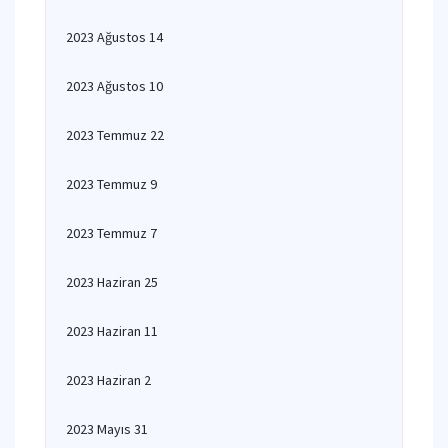
2023 Ağustos 14
2023 Ağustos 10
2023 Temmuz 22
2023 Temmuz 9
2023 Temmuz 7
2023 Haziran 25
2023 Haziran 11
2023 Haziran 2
2023 Mayıs 31