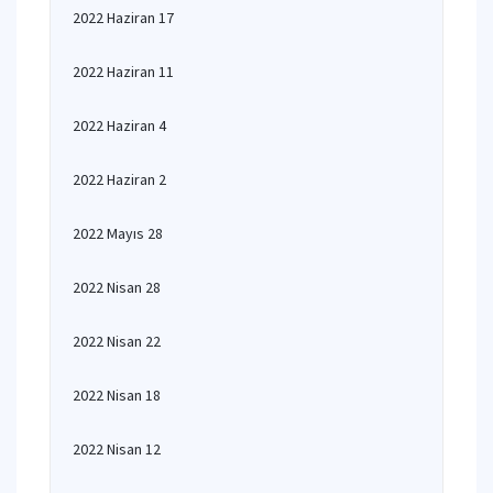
2022 Haziran 17
2022 Haziran 11
2022 Haziran 4
2022 Haziran 2
2022 Mayıs 28
2022 Nisan 28
2022 Nisan 22
2022 Nisan 18
2022 Nisan 12