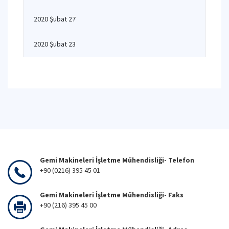
2020 Şubat 27
2020 Şubat 23
Gemi Makineleri İşletme Mühendisliği- Telefon
+90 (0216) 395 45 01
Gemi Makineleri İşletme Mühendisliği- Faks
+90 (216) 395 45 00