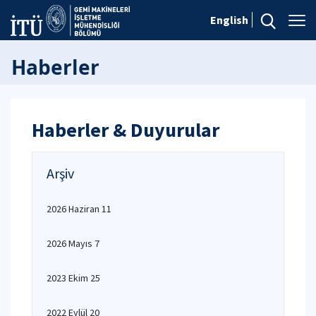
English
Haberler
Haberler & Duyurular
Arşiv
2026 Haziran 11
2026 Mayıs 7
2023 Ekim 25
2022 Eylül 20