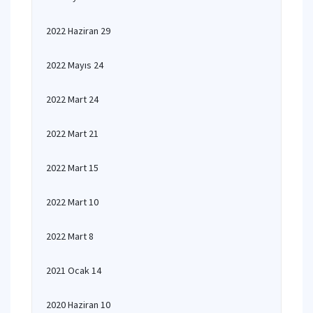
2022 Haziran 29
2022 Mayıs 24
2022 Mart 24
2022 Mart 21
2022 Mart 15
2022 Mart 10
2022 Mart 8
2021 Ocak 14
2020 Haziran 10