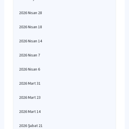
2026 Nisan 28
2026 Nisan 18
2026 Nisan 14
2026 Nisan 7
2026 Nisan 6
2026 Mart 31
2026 Mart 23
2026 Mart 14
2026 Şubat 21