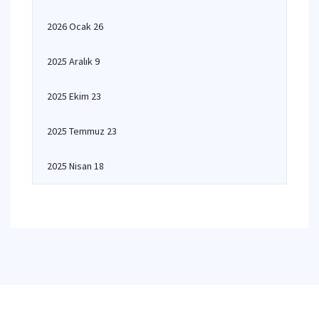
2026 Ocak 26
2025 Aralık 9
2025 Ekim 23
2025 Temmuz 23
2025 Nisan 18