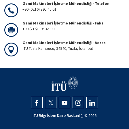
Gemi Makineleri İşletme Mühendisliği- Telefon
+90 (0216) 395 45 01
Gemi Makineleri İşletme Mühendisliği- Faks
+90 (216) 395 45 00
Gemi Makineleri İşletme Mühendisliği- Adres
İTÜ Tuzla Kampüsü, 34940, Tuzla, İstanbul
İTÜ Bilgi İşlem Daire Başkanlığı ©
2026