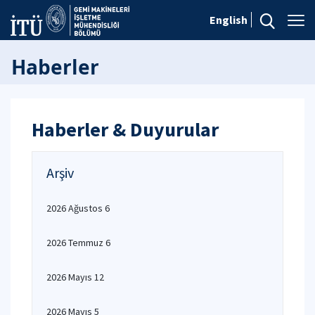
English
Haberler
Haberler & Duyurular
Arşiv
2026 Ağustos 6
2026 Temmuz 6
2026 Mayıs 12
2026 Mayıs 5