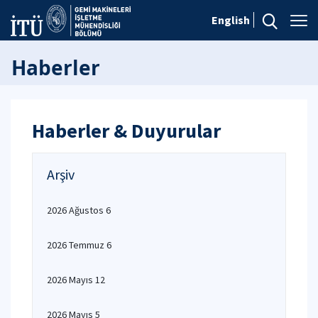
English
Haberler
Haberler & Duyurular
Arşiv
2026 Ağustos 6
2026 Temmuz 6
2026 Mayıs 12
2026 Mayıs 5