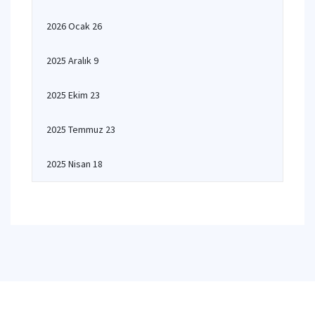
2026 Ocak 26
2025 Aralık 9
2025 Ekim 23
2025 Temmuz 23
2025 Nisan 18