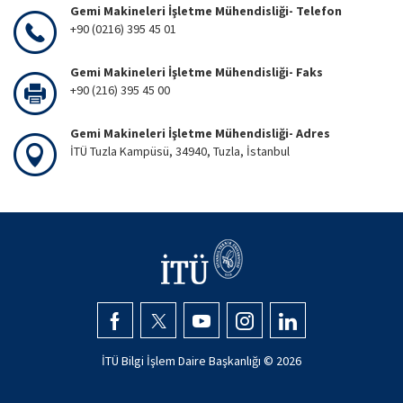
Gemi Makineleri İşletme Mühendisliği- Telefon
+90 (0216) 395 45 01
Gemi Makineleri İşletme Mühendisliği- Faks
+90 (216) 395 45 00
Gemi Makineleri İşletme Mühendisliği- Adres
İTÜ Tuzla Kampüsü, 34940, Tuzla, İstanbul
İTÜ Bilgi İşlem Daire Başkanlığı ©
2026