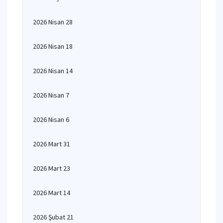
2026 Nisan 28
2026 Nisan 18
2026 Nisan 14
2026 Nisan 7
2026 Nisan 6
2026 Mart 31
2026 Mart 23
2026 Mart 14
2026 Şubat 21