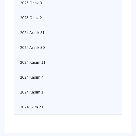
2025 Ocak 3
2025 Ocak 2
2024 Aralık 31
2024 Aralık 30
2024 Kasım 11
2024 Kasım 4
2024 Kasım 1
2024 Ekim 23