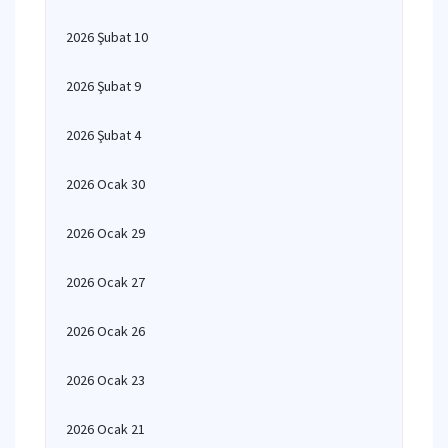
2026 Şubat 10
2026 Şubat 9
2026 Şubat 4
2026 Ocak 30
2026 Ocak 29
2026 Ocak 27
2026 Ocak 26
2026 Ocak 23
2026 Ocak 21