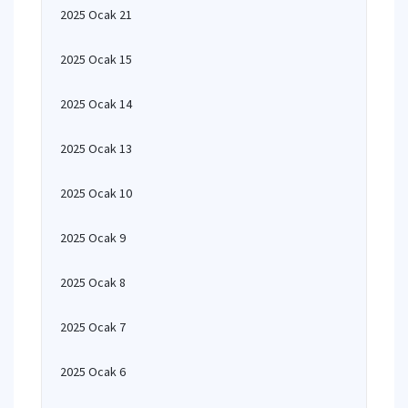
2025 Ocak 21
2025 Ocak 15
2025 Ocak 14
2025 Ocak 13
2025 Ocak 10
2025 Ocak 9
2025 Ocak 8
2025 Ocak 7
2025 Ocak 6