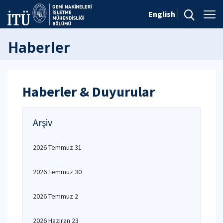
English
Haberler
Haberler & Duyurular
Arşiv
2026 Temmuz 31
2026 Temmuz 30
2026 Temmuz 2
2026 Haziran 23