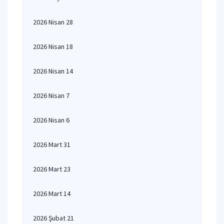
2026 Nisan 28
2026 Nisan 18
2026 Nisan 14
2026 Nisan 7
2026 Nisan 6
2026 Mart 31
2026 Mart 23
2026 Mart 14
2026 Şubat 21