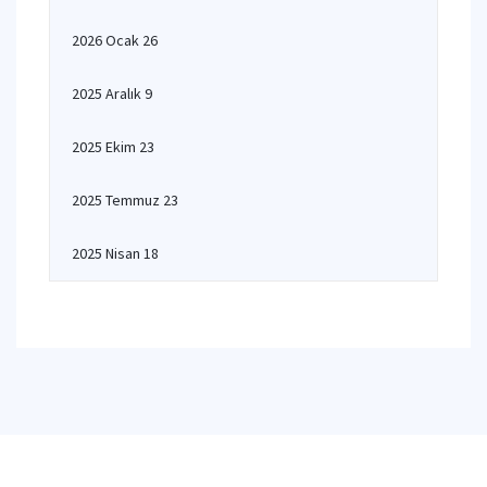
2026 Ocak 26
2025 Aralık 9
2025 Ekim 23
2025 Temmuz 23
2025 Nisan 18