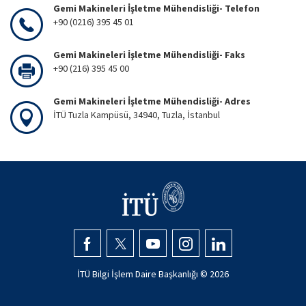
Gemi Makineleri İşletme Mühendisliği- Telefon
+90 (0216) 395 45 01
Gemi Makineleri İşletme Mühendisliği- Faks
+90 (216) 395 45 00
Gemi Makineleri İşletme Mühendisliği- Adres
İTÜ Tuzla Kampüsü, 34940, Tuzla, İstanbul
İTÜ Bilgi İşlem Daire Başkanlığı ©
2026