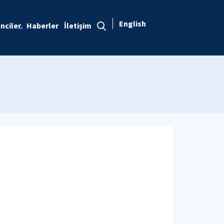
English
nciler
Haberler
İletişim