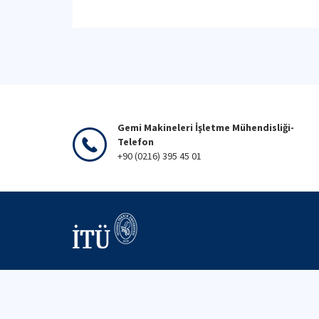
Gemi Makineleri İşletme Mühendisliği-
Telefon
+90 (0216) 395 45 01