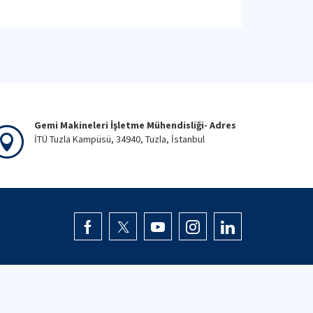
Gemi Makineleri İşletme Mühendisliği- Adres
İTÜ Tuzla Kampüsü, 34940, Tuzla, İstanbul