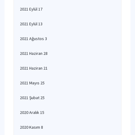
2021 Eylül 17
2021 Eylül 13
2021 Ağustos 3
2021 Haziran 28
2021 Haziran 21
2021 Mayıs 25
2021 Şubat 25
2020 Aralık 15
2020 Kasım 8