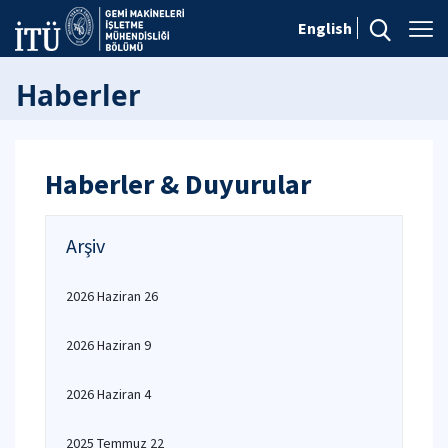
English
Haberler
Haberler & Duyurular
Arşiv
2026 Haziran 26
2026 Haziran 9
2026 Haziran 4
2025 Temmuz 22