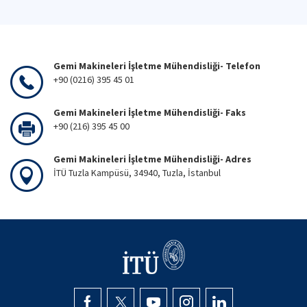
Gemi Makineleri İşletme Mühendisliği- Telefon
+90 (0216) 395 45 01
Gemi Makineleri İşletme Mühendisliği- Faks
+90 (216) 395 45 00
Gemi Makineleri İşletme Mühendisliği- Adres
İTÜ Tuzla Kampüsü, 34940, Tuzla, İstanbul