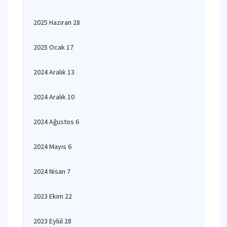
2025 Haziran 28
2025 Ocak 17
2024 Aralık 13
2024 Aralık 10
2024 Ağustos 6
2024 Mayıs 6
2024 Nisan 7
2023 Ekim 22
2023 Eylül 28