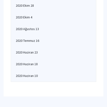
2020 Ekim 28
2020 Ekim 4
2020 Ağustos 13
2020 Temmuz 16
2020 Haziran 23
2020 Haziran 18
2020 Haziran 10