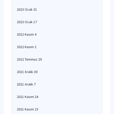
2023 Ocak 31
2023 Ocak 17
2022 Kasım 4
2022 Kasım 2
2022 Temmuz 29
2021 Aralık 30
2021 Aralık 7
2021 Kasım 24
2021 Kasım 23