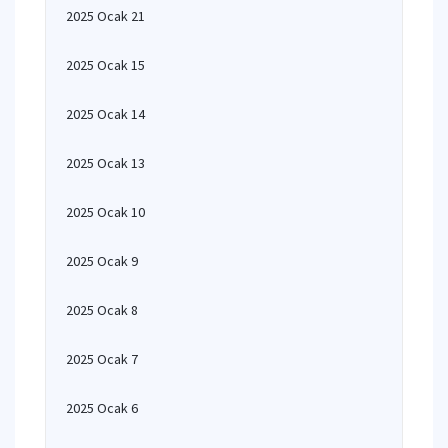
2025 Ocak 21
2025 Ocak 15
2025 Ocak 14
2025 Ocak 13
2025 Ocak 10
2025 Ocak 9
2025 Ocak 8
2025 Ocak 7
2025 Ocak 6