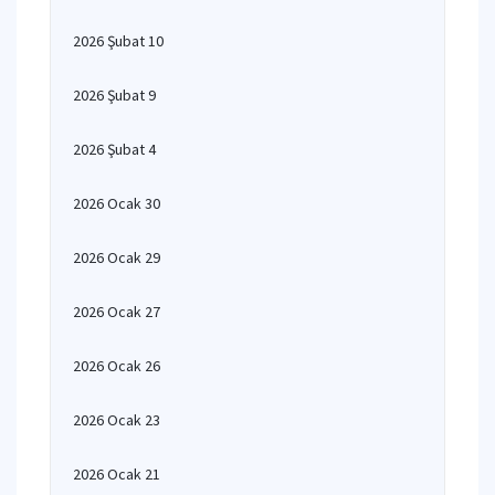
2026 Şubat 10
2026 Şubat 9
2026 Şubat 4
2026 Ocak 30
2026 Ocak 29
2026 Ocak 27
2026 Ocak 26
2026 Ocak 23
2026 Ocak 21