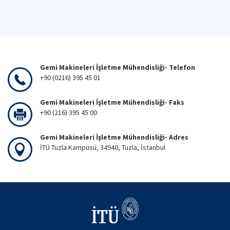
Gemi Makineleri İşletme Mühendisliği- Telefon
+90 (0216) 395 45 01
Gemi Makineleri İşletme Mühendisliği- Faks
+90 (216) 395 45 00
Gemi Makineleri İşletme Mühendisliği- Adres
İTÜ Tuzla Kampüsü, 34940, Tuzla, İstanbul