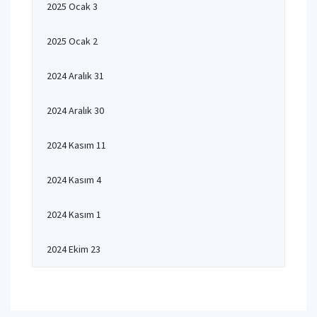
2025 Ocak 3
2025 Ocak 2
2024 Aralık 31
2024 Aralık 30
2024 Kasım 11
2024 Kasım 4
2024 Kasım 1
2024 Ekim 23