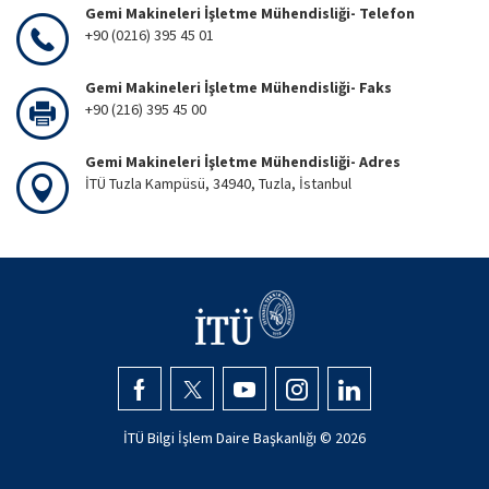
Gemi Makineleri İşletme Mühendisliği- Telefon
+90 (0216) 395 45 01
Gemi Makineleri İşletme Mühendisliği- Faks
+90 (216) 395 45 00
Gemi Makineleri İşletme Mühendisliği- Adres
İTÜ Tuzla Kampüsü, 34940, Tuzla, İstanbul
İTÜ Bilgi İşlem Daire Başkanlığı ©
2026