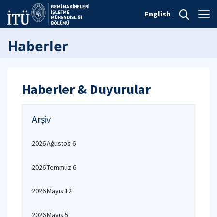
English
Haberler
Haberler & Duyurular
Arşiv
2026 Ağustos 6
2026 Temmuz 6
2026 Mayıs 12
2026 Mayıs 5