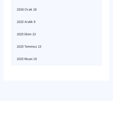
2026 Ocak 26
2025 Aralık 9
2025 Ekim 23
2025 Temmuz 23
2025 Nisan 18