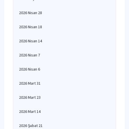
2026 Nisan 28
2026 Nisan 18
2026 Nisan 14
2026 Nisan 7
2026 Nisan 6
2026 Mart 31
2026 Mart 23
2026 Mart 14
2026 Şubat 21