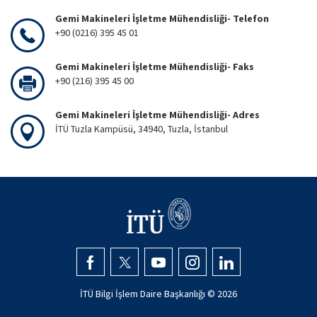
Gemi Makineleri İşletme Mühendisliği- Telefon
+90 (0216) 395 45 01
Gemi Makineleri İşletme Mühendisliği- Faks
+90 (216) 395 45 00
Gemi Makineleri İşletme Mühendisliği- Adres
İTÜ Tuzla Kampüsü, 34940, Tuzla, İstanbul
İTÜ Bilgi İşlem Daire Başkanlığı ©
2026