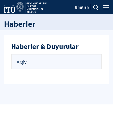
English
Haberler
Haberler & Duyurular
Arşiv