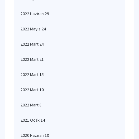
2022 Haziran 29
2022 Mayıs 24
2022 Mart 24
2022 Mart 21
2022 Mart 15
2022 Mart 10
2022 Mart 8
2021 Ocak 14
2020 Haziran 10