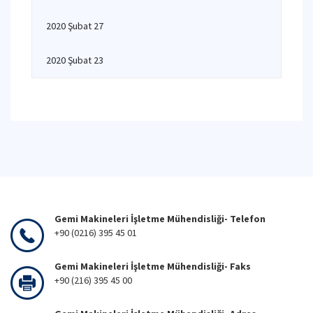
2020 Şubat 27
2020 Şubat 23
Gemi Makineleri İşletme Mühendisliği- Telefon
+90 (0216) 395 45 01
Gemi Makineleri İşletme Mühendisliği- Faks
+90 (216) 395 45 00