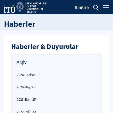
English
Haberler
Haberler & Duyurular
Arşiv
2026 Haziran 11
2026 Mayıs 7
2023 Ekim 25
2022 Eylül 20