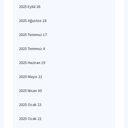
2025 Eylül 26
2025 Ağustos 18
2025 Temmuz 17
2025 Temmuz 4
2025 Haziran 19
2025 Mayıs 21
2025 Nisan 30
2025 Ocak 23
2025 Ocak 22