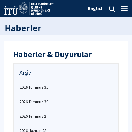
English
Haberler
Haberler & Duyurular
Arşiv
2026 Temmuz 31
2026 Temmuz 30
2026 Temmuz 2
2026 Haziran 23