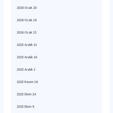
2026 Ocak 20
2026 Ocak 16
2026 Ocak 15
2025 Aralık 31
2025 Aralık 16
2025 Aralık 2
2025 Kasım 16
2025 Ekim 24
2025 Ekim 9