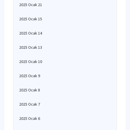
2025 Ocak 21
2025 Ocak 15
2025 Ocak 14
2025 Ocak 13
2025 Ocak 10
2025 Ocak 9
2025 Ocak 8
2025 Ocak 7
2025 Ocak 6