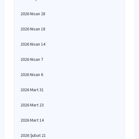
2026 Nisan 28
2026 Nisan 18
2026 Nisan 14
2026 Nisan 7
2026 Nisan 6
2026 Mart 31
2026 Mart 23
2026 Mart 14
2026 Şubat 21