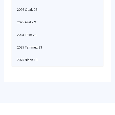
2026 Ocak 26
2025 Aralık 9
2025 Ekim 23
2025 Temmuz 23
2025 Nisan 18