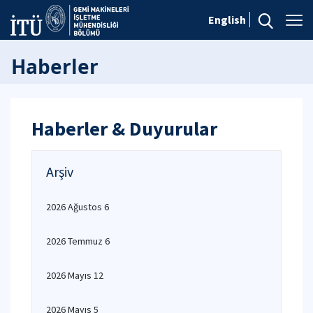
English
Haberler
Haberler & Duyurular
Arşiv
2026 Ağustos 6
2026 Temmuz 6
2026 Mayıs 12
2026 Mayıs 5