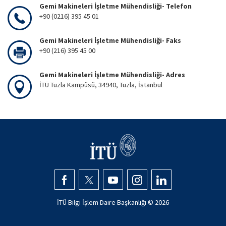
Gemi Makineleri İşletme Mühendisliği- Telefon
+90 (0216) 395 45 01
Gemi Makineleri İşletme Mühendisliği- Faks
+90 (216) 395 45 00
Gemi Makineleri İşletme Mühendisliği- Adres
İTÜ Tuzla Kampüsü, 34940, Tuzla, İstanbul
İTÜ Bilgi İşlem Daire Başkanlığı ©
2026