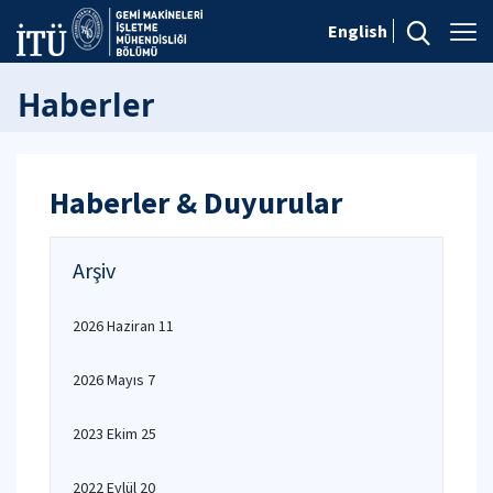
English
Haberler
Haberler & Duyurular
Arşiv
2026 Haziran 11
2026 Mayıs 7
2023 Ekim 25
2022 Eylül 20