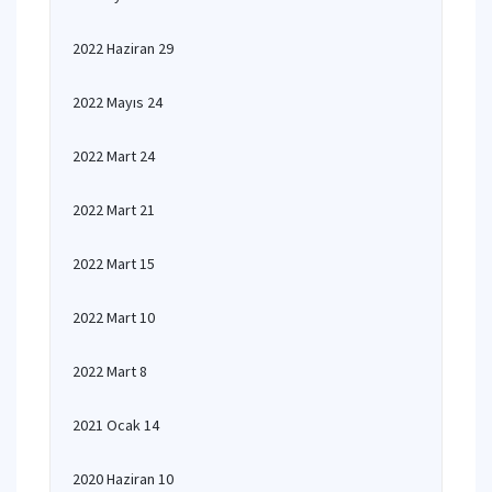
2022 Haziran 29
2022 Mayıs 24
2022 Mart 24
2022 Mart 21
2022 Mart 15
2022 Mart 10
2022 Mart 8
2021 Ocak 14
2020 Haziran 10