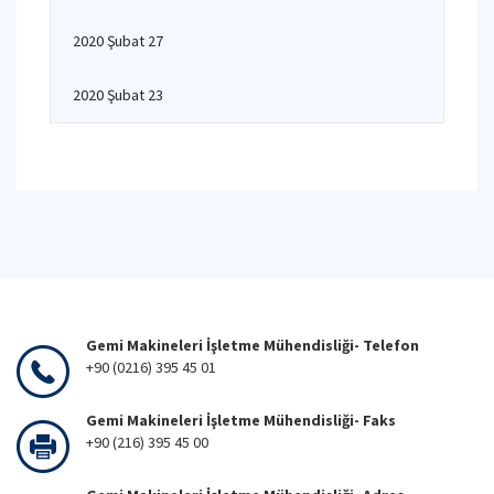
2020 Şubat 27
2020 Şubat 23
Gemi Makineleri İşletme Mühendisliği- Telefon
+90 (0216) 395 45 01
Gemi Makineleri İşletme Mühendisliği- Faks
+90 (216) 395 45 00