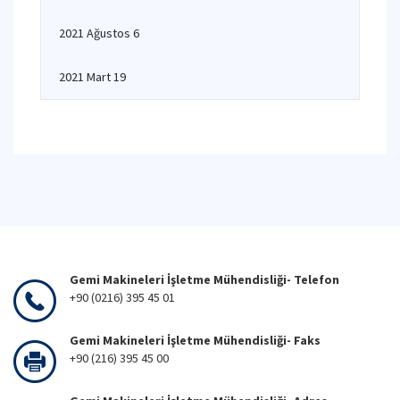
2021 Ağustos 6
2021 Mart 19
Gemi Makineleri İşletme Mühendisliği- Telefon
+90 (0216) 395 45 01
Gemi Makineleri İşletme Mühendisliği- Faks
+90 (216) 395 45 00