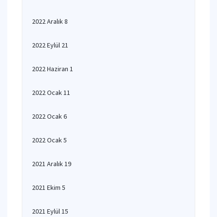
2022 Aralık 8
2022 Eylül 21
2022 Haziran 1
2022 Ocak 11
2022 Ocak 6
2022 Ocak 5
2021 Aralık 19
2021 Ekim 5
2021 Eylül 15