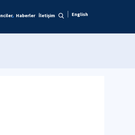
English
nciler
Haberler
İletişim