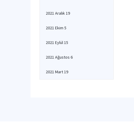
2021 Aralık 19
2021 Ekim 5
2021 Eylül 15
2021 Ağustos 6
2021 Mart 19