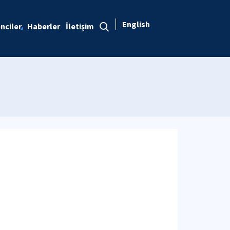
English
nciler
Haberler
İletişim