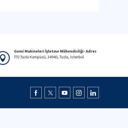
Gemi Makineleri İşletme Mühendisliği- Adres
İTÜ Tuzla Kampüsü, 34940, Tuzla, İstanbul