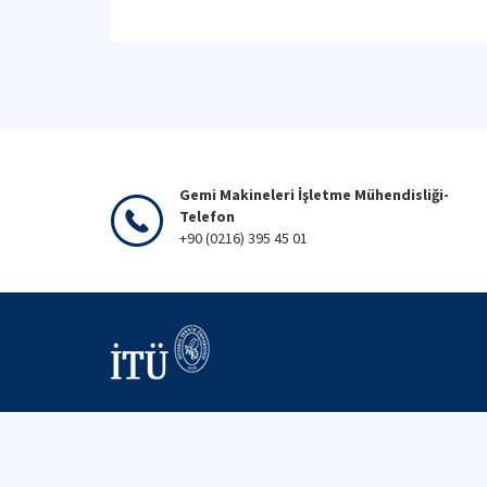
Gemi Makineleri İşletme Mühendisliği-
Telefon
+90 (0216) 395 45 01