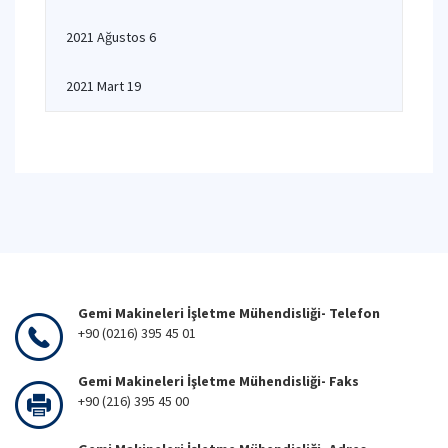
2021 Ağustos 6
2021 Mart 19
Gemi Makineleri İşletme Mühendisliği- Telefon
+90 (0216) 395 45 01
Gemi Makineleri İşletme Mühendisliği- Faks
+90 (216) 395 45 00