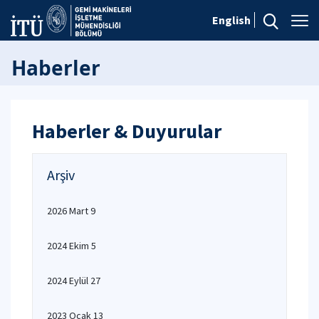
English
Haberler
Haberler & Duyurular
Arşiv
2026 Mart 9
2024 Ekim 5
2024 Eylül 27
2023 Ocak 13