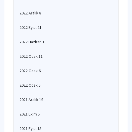
2022 Aralık 8
2022 Eylül 21
2022 Haziran 1
2022 Ocak 11
2022 Ocak 6
2022 Ocak 5
2021 Aralık 19
2021 Ekim 5
2021 Eylül 15