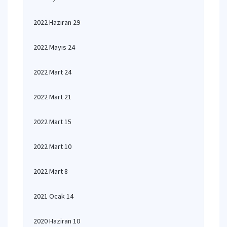
2022 Haziran 29
2022 Mayıs 24
2022 Mart 24
2022 Mart 21
2022 Mart 15
2022 Mart 10
2022 Mart 8
2021 Ocak 14
2020 Haziran 10