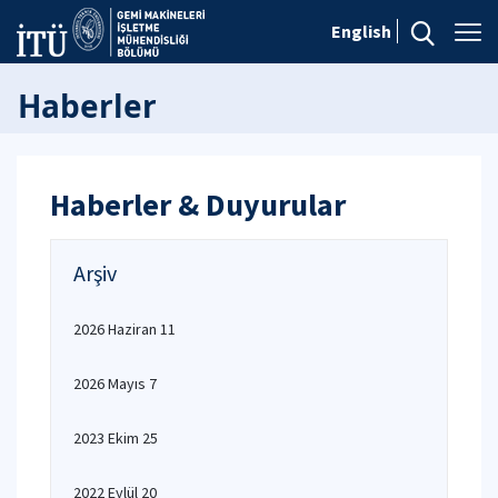
English
Haberler
Haberler & Duyurular
Arşiv
2026 Haziran 11
2026 Mayıs 7
2023 Ekim 25
2022 Eylül 20