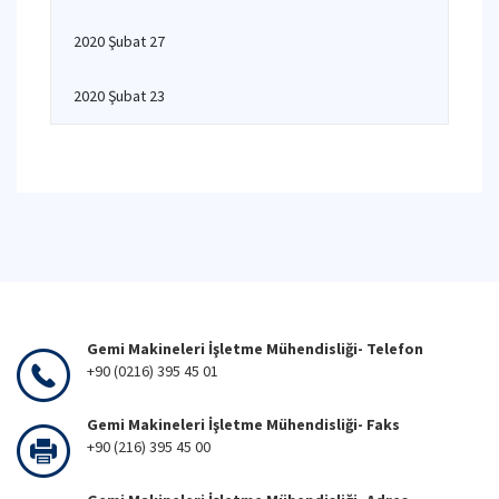
2020 Şubat 27
2020 Şubat 23
Gemi Makineleri İşletme Mühendisliği- Telefon
+90 (0216) 395 45 01
Gemi Makineleri İşletme Mühendisliği- Faks
+90 (216) 395 45 00